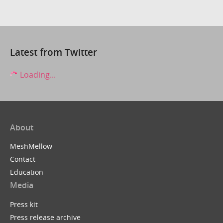
Latest from Twitter
Loading...
About
MeshMellow
Contact
Education
Media
Press kit
Press release archive