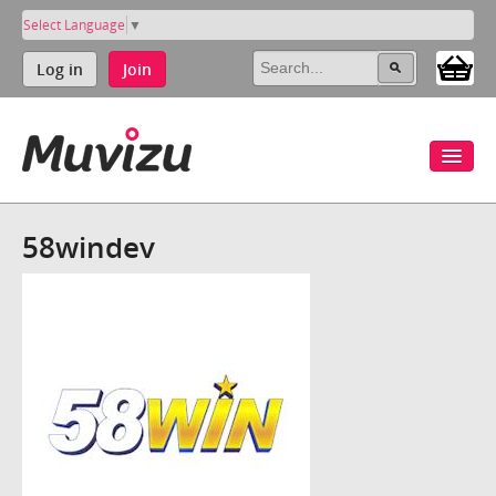
Select Language
▼
Log in
Join
58windev