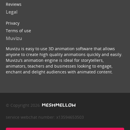
Reviews
Legal
Privacy
Terms of use
Muvizu
Muvizu is easy to use 3D animation software that allows
anyone to create high quality animations quickly and easily.
Muvizu’s animation engine is ideal for storytellers,
animators, teachers and businesses looking to engage,
enchant and delight audiences with animated content.
© Copyright 2026
service webchat number: x13594653503