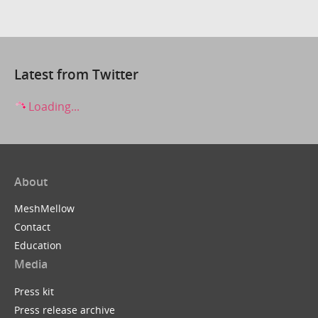
Latest from Twitter
Loading...
About
MeshMellow
Contact
Education
Media
Press kit
Press release archive