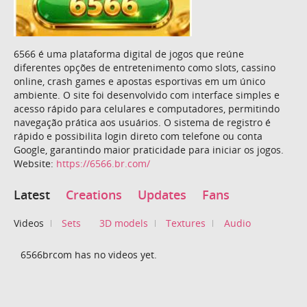
6566 é uma plataforma digital de jogos que reúne
diferentes opções de entretenimento como slots, cassino
online, crash games e apostas esportivas em um único
ambiente. O site foi desenvolvido com interface simples e
acesso rápido para celulares e computadores, permitindo
navegação prática aos usuários. O sistema de registro é
rápido e possibilita login direto com telefone ou conta
Google, garantindo maior praticidade para iniciar os jogos.
Website:
https://6566.br.com/
Latest
Creations
Updates
Fans
Videos
Sets
3D models
Textures
Audio
6566brcom has no videos yet.