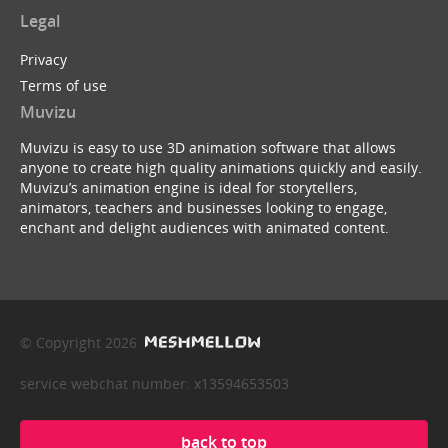
Legal
Privacy
Terms of use
Muvizu
Muvizu is easy to use 3D animation software that allows
anyone to create high quality animations quickly and easily.
Muvizu’s animation engine is ideal for storytellers,
animators, teachers and businesses looking to engage,
enchant and delight audiences with animated content.
© Copyright 2026
service webchat number: x13594653503
back to top