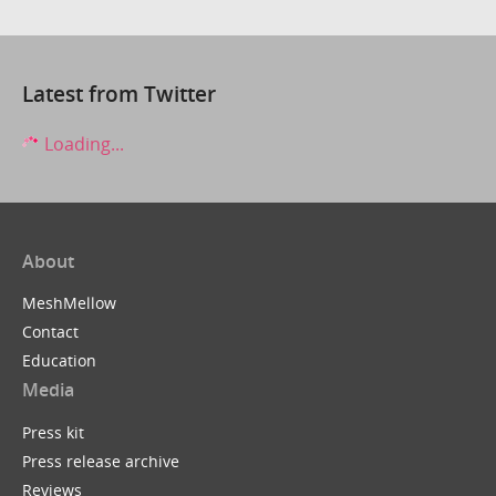
Latest from Twitter
Loading...
About
MeshMellow
Contact
Education
Media
Press kit
Press release archive
Reviews