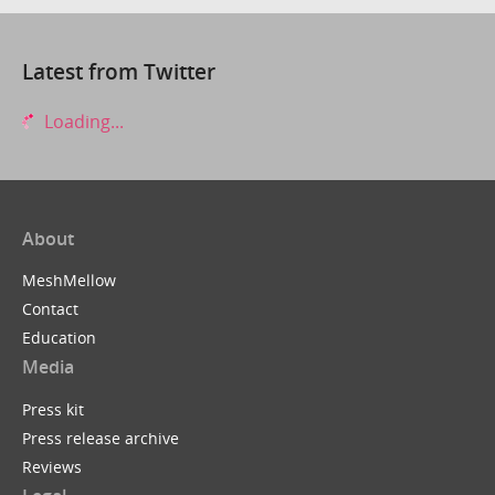
Latest from Twitter
Loading...
About
MeshMellow
Contact
Education
Media
Press kit
Press release archive
Reviews