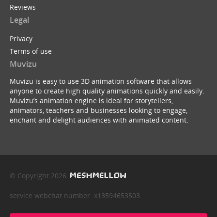
Reviews
Legal
Privacy
Terms of use
Muvizu
Muvizu is easy to use 3D animation software that allows
anyone to create high quality animations quickly and easily.
Muvizu’s animation engine is ideal for storytellers,
animators, teachers and businesses looking to engage,
enchant and delight audiences with animated content.
© Copyright 2026
service webchat number: x13594653503