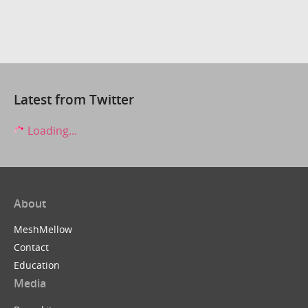
Latest from Twitter
Loading...
About
MeshMellow
Contact
Education
Media