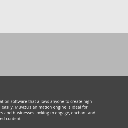
ation software that allows anyone to create high
 easily. Muvizu’s animation engine is ideal for
hers and businesses looking to engage, enchant and
ed content.