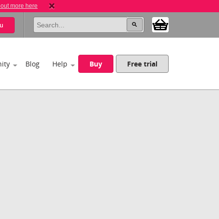
 out more here
u
ity
Blog
Help
Buy
Free trial