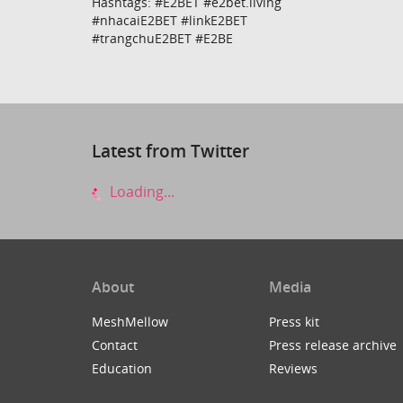
Hashtags: #E2BET #e2bet.living
#nhacaiE2BET #linkE2BET
#trangchuE2BET #E2BE
Latest from Twitter
Loading...
About
Media
MeshMellow
Press kit
Contact
Press release archive
Education
Reviews