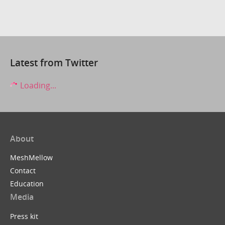
Latest from Twitter
Loading...
About
MeshMellow
Contact
Education
Media
Press kit