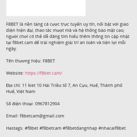
F8BET là nền tảng cá cược trực tuyến uy tín, nổi bật với giao
diện hiện đại, thao tác mượt mà và hệ thống bảo mật cao;
người chơi có thể dễ dàng tìm hiểu thêm thông tin cập nhật
tại f8bet.cam để trải nghiệm giải trí an toàn và tiện lợi mỗi
ngày.
Tên thương hiệu: F8BET
Website:
https://f8bet.cam/
Địa chỉ: 11 kiet 10 Hải Triều tổ 7, An Cựu, Huế, Thành phố
Huế, Việt Nam
Số điện thoại: 0967812904
Email: f8betcam@gmail.com
Hastags: #f8bet #f8betcam #f8betdangnhap #nhacaif8bet