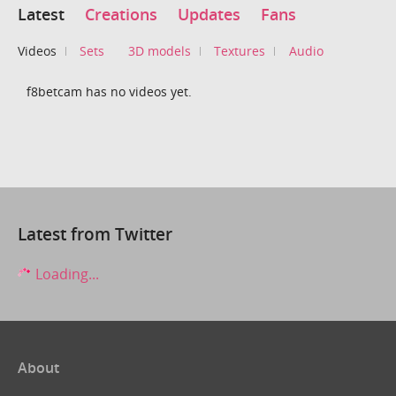
Latest
Creations
Updates
Fans
Videos
Sets
3D models
Textures
Audio
f8betcam has no videos yet.
Latest from Twitter
Loading...
About