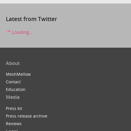
Latest from Twitter
Loading...
About
MeshMellow
Contact
Education
Media
Press kit
Press release archive
Reviews