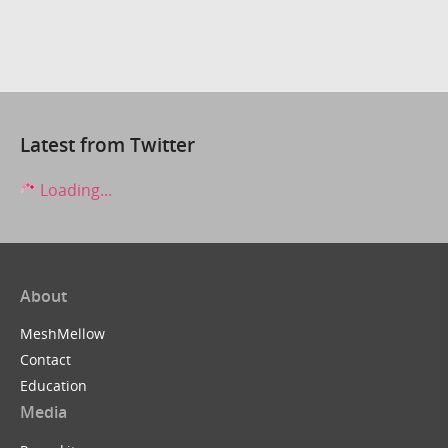
Latest from Twitter
Loading...
About
MeshMellow
Contact
Education
Media