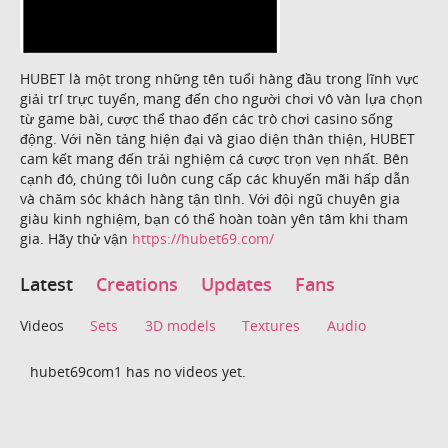
HUBET là một trong những tên tuổi hàng đầu trong lĩnh vực
giải trí trực tuyến, mang đến cho người chơi vô vàn lựa chọn
từ game bài, cược thể thao đến các trò chơi casino sống
động. Với nền tảng hiện đại và giao diện thân thiện, HUBET
cam kết mang đến trải nghiệm cá cược trọn vẹn nhất. Bên
cạnh đó, chúng tôi luôn cung cấp các khuyến mãi hấp dẫn
và chăm sóc khách hàng tận tình. Với đội ngũ chuyên gia
giàu kinh nghiệm, bạn có thể hoàn toàn yên tâm khi tham
gia. Hãy thử vận
https://hubet69.com/
Latest
Creations
Updates
Fans
Videos
Sets
3D models
Textures
Audio
hubet69com1 has no videos yet.