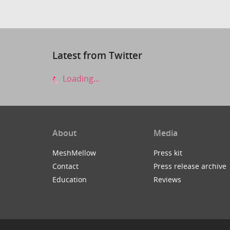
Latest from Twitter
Loading...
About
Media
MeshMellow
Press kit
Contact
Press release archive
Education
Reviews