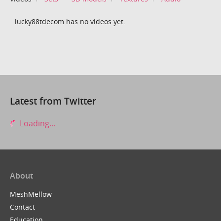
lucky88tdecom has no videos yet.
Latest from Twitter
Loading...
About
MeshMellow
Contact
Education