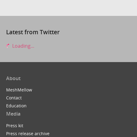
Latest from Twitter
Loading...
About
MeshMellow
Contact
Education
Media
Press kit
Press release archive