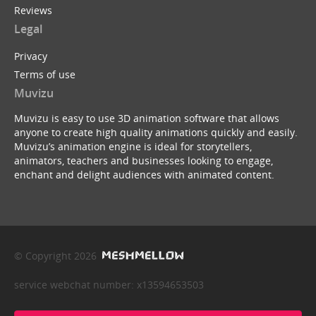
Reviews
Legal
Privacy
Terms of use
Muvizu
Muvizu is easy to use 3D animation software that allows
anyone to create high quality animations quickly and easily.
Muvizu’s animation engine is ideal for storytellers,
animators, teachers and businesses looking to engage,
enchant and delight audiences with animated content.
© Copyright 2026
service webchat number: x13594653503