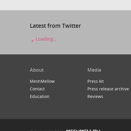
Latest from Twitter
Loading...
About
Media
MeshMellow
Press kit
Contact
Press release archive
Education
Reviews