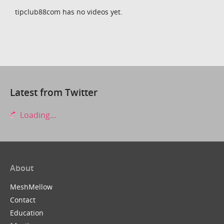
tipclub88com has no videos yet.
Latest from Twitter
Loading...
About
MeshMellow
Contact
Education