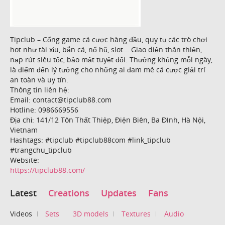
Tipclub – Cổng game cá cược hàng đầu, quy tụ các trò chơi
hot như tài xỉu, bắn cá, nổ hũ, slot... Giao diện thân thiện,
nạp rút siêu tốc, bảo mật tuyệt đối. Thưởng khủng mỗi ngày,
là điểm đến lý tưởng cho những ai đam mê cá cược giải trí
an toàn và uy tín.
Thông tin liên hệ:
Email: contact@tipclub88.com
Hotline: 0986669556
Địa chỉ: 141/12 Tôn Thất Thiệp, Điện Biên, Ba Đình, Hà Nội,
Vietnam
Hashtags: #tipclub #tipclub88com #link_tipclub
#trangchu_tipclub
Website:
https://tipclub88.com/
Latest
Creations
Updates
Fans
Videos
Sets
3D models
Textures
Audio