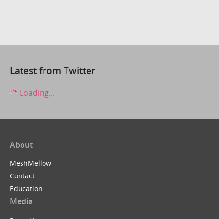
Latest from Twitter
Loading...
About
MeshMellow
Contact
Education
Media