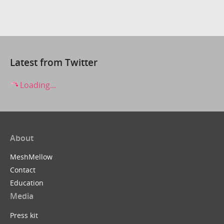
Latest from Twitter
Loading...
About
MeshMellow
Contact
Education
Media
Press kit