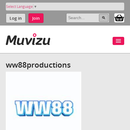
Select Language
▼
Log in
Join
ww88productions