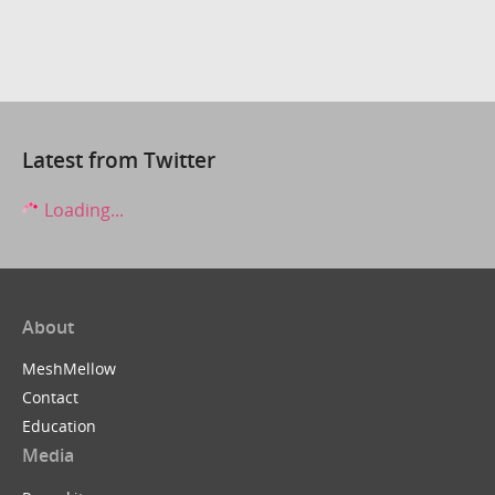
Latest from Twitter
Loading...
About
MeshMellow
Contact
Education
Media