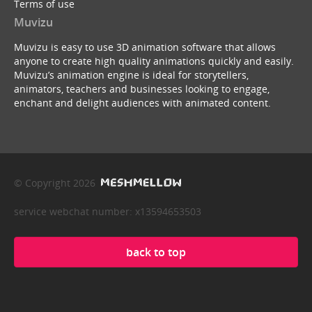
Terms of use
Muvizu
Muvizu is easy to use 3D animation software that allows
anyone to create high quality animations quickly and easily.
Muvizu’s animation engine is ideal for storytellers,
animators, teachers and businesses looking to engage,
enchant and delight audiences with animated content.
© Copyright 2026
service webchat number: x13594653503
back to top