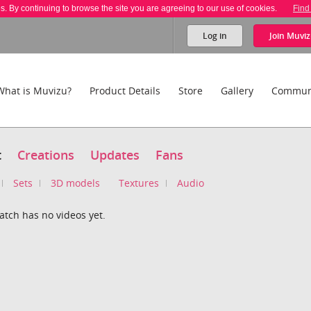
es. By continuing to browse the site you are agreeing to our use of cookies.
Find
Log in
Join
Muviz
What is Muvizu?
Product Details
Store
Gallery
Commun
t
Creations
Updates
Fans
Sets
3D models
Textures
Audio
atch has no videos yet.