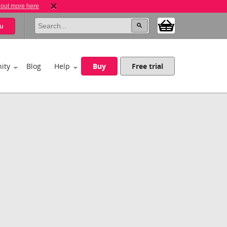
 out more here
u
ity
Blog
Help
Buy
Free trial