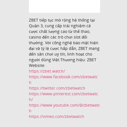
ZBET tiếp tục mở rộng hệ thống tại
Quận 3, cung cấp trải nghiệm cá
cược chất lượng cao từ thể thao,
casino đến các trò chơi slot đổi
thưởng. Với công nghệ bảo mật hiện
đại và tỷ lệ cược hấp dẫn, ZBET mang
đến sân chơi uy tín, linh hoạt cho
người dùng Việt.Thương hiệu: ZBET
Website:
https://zbet.watch/
https://www.facebook.com/zbetwatc
h
https://twitter.com/zbetwatch
https://www.pinterest.com/zbetwatc
h/
https://www.youtube.com/@zbetwatc
h
https://vimeo.com/zbetwatch