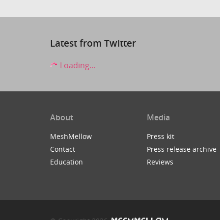
Latest from Twitter
Loading...
About
Media
MeshMellow
Press kit
Contact
Press release archive
Education
Reviews