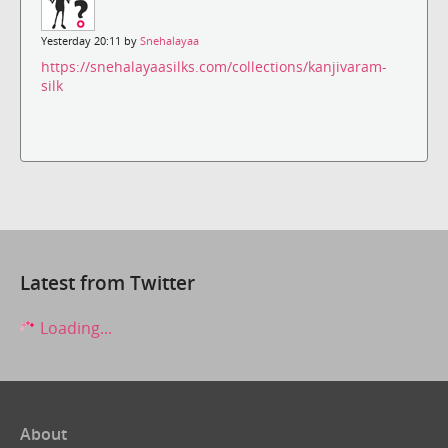
Yesterday 20:11 by
Snehalayaa
https://snehalayaasilks.com/collections/kanjivaram-
silk
Latest from Twitter
Loading...
About