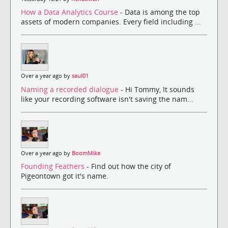
How a Data Analytics Course
- Data is among the top
assets of modern companies. Every field including ...
Over a year ago by
saul01
Naming a recorded dialogue
- Hi Tommy, It sounds
like your recording software isn't saving the nam...
Over a year ago by
BoomMike
Founding Feathers
- Find out how the city of
Pigeontown got it's name.