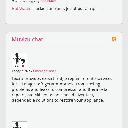
Over a year ago by
BoomMike
Hot Water
- Jackie confronts Joe about a trip.
Muvizu chat
Today 4:26 by
fixoraappliance
Fixora provides expert fridge repair Toronto services
for all major refrigerator brands. From cooling
problems and leaks to compressor and thermostat
repairs, our skilled technicians deliver fast,
dependable solutions to restore your appliance.