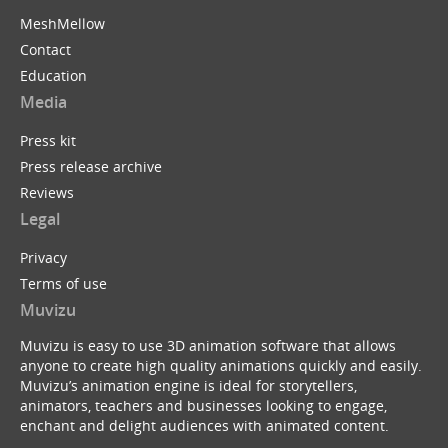
MeshMellow
Contact
Education
Media
Press kit
Press release archive
Reviews
Legal
Privacy
Terms of use
Muvizu
Muvizu is easy to use 3D animation software that allows
anyone to create high quality animations quickly and easily.
Muvizu’s animation engine is ideal for storytellers,
animators, teachers and businesses looking to engage,
enchant and delight audiences with animated content.