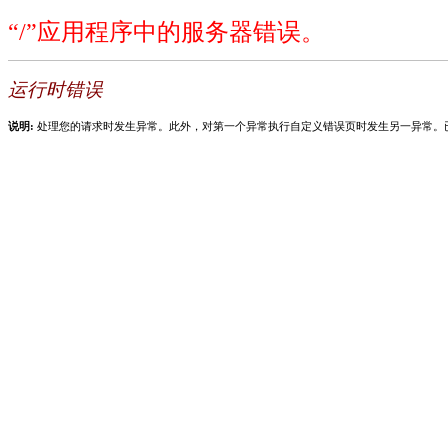
“/”应用程序中的服务器错误。
运行时错误
说明:
处理您的请求时发生异常。此外，对第一个异常执行自定义错误页时发生另一异常。