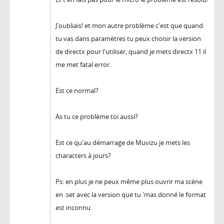
J'oubliais! et mon autre problème c'est que quand
tu vas dans paramètres tu peux choisir la version
de directx pour l'utiliser, quand je mets directx 11 il
me met fatal error.
Est ce normal?
As tu ce problème toi aussi?
Est ce qu'au démarrage de Muvizu je mets les
characters à jours?
Ps: en plus je ne peux même plus ouvrir ma scène
en .set avec la version que tu 'mas donné le format
est inconnu.