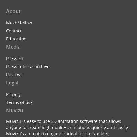
About
MeshMellow
Contact
Education
Media
Press kit
Press release archive
Reviews
Legal
Privacy
Terms of use
Muvizu
Muvizu is easy to use 3D animation software that allows
anyone to create high quality animations quickly and easily.
Muvizu’s animation engine is ideal for storytellers,