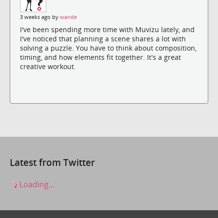
3 weeks ago by
wande
I've been spending more time with Muvizu lately, and
I've noticed that planning a scene shares a lot with
solving a puzzle. You have to think about composition,
timing, and how elements fit together. It's a great
creative workout.
Latest from Twitter
Loading...