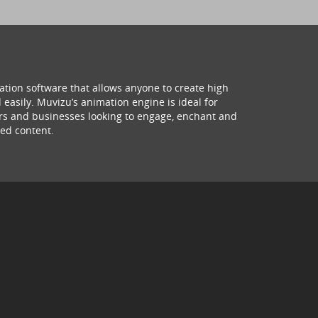
ation software that allows anyone to create high
 easily. Muvizu’s animation engine is ideal for
hers and businesses looking to engage, enchant and
ed content.