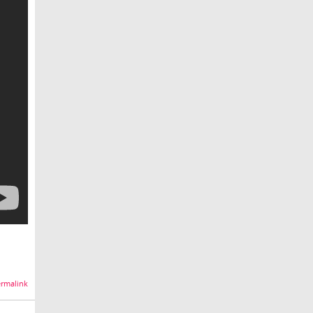
rmalink