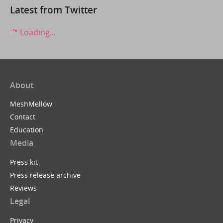
Latest from Twitter
Loading...
About
MeshMellow
Contact
Education
Media
Press kit
Press release archive
Reviews
Legal
Privacy