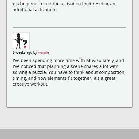
pls help me i need the activation limit reset or an
additional activation.
3 weeks ago by
wande
I've been spending more time with Muvizu lately, and
I've noticed that planning a scene shares a lot with
solving a puzzle. You have to think about composition,
timing, and how elements fit together. It's a great
creative workout.