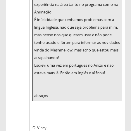
experiência na área tanto no programa como na
Animação!
É infelicidade que tenhamos problemas com a
língua Inglesa, não que seja problema para mim,
mas penso nos que querem usar e não pode,
tenho usado o fórum para informar as novidades
vinda do Meshmellow, mas acho que estou mais
atrapalhando!
Escrevi uma vez em português no Anizu e não
estava mais lá! Então em Inglês e aí ficou!
abraços
Oi Vincy