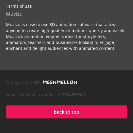
Terms of use
Muvizu
Muvizu is easy to use 3D animation software that allows
anyone to create high quality animations quickly and easily.
Muvizu’s animation engine is ideal for storytellers,
animators, teachers and businesses looking to engage,
enchant and delight audiences with animated content.
© Copyright 2026
service webchat number: x13594653503
back to top