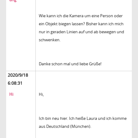
Wie kann ich die Kamera um eine Person oder
ein Objekt biegen lassen? Bisher kann ich mich
nur in geraden Linien auf und ab bewegen und
schwenken.
Danke schon mal und liebe Grüße!
2020/9/18
6:08:31
Hi
Hi,
Ich bin neu hier. Ich heiße Laura und ich komme
aus Deutschland (München).