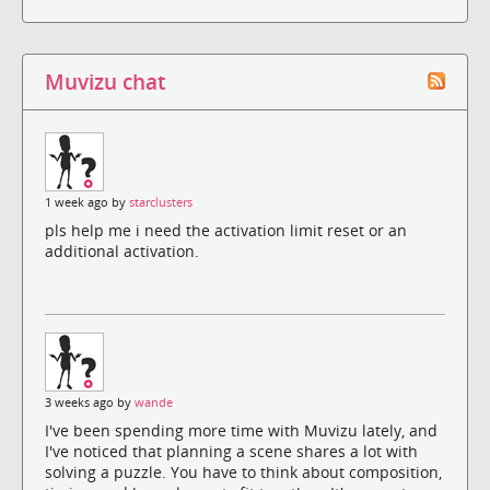
Muvizu chat
1 week ago by
starclusters
pls help me i need the activation limit reset or an
additional activation.
3 weeks ago by
wande
I've been spending more time with Muvizu lately, and
I've noticed that planning a scene shares a lot with
solving a puzzle. You have to think about composition,