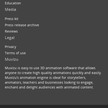
Education
Media
Press kit
Press release archive
Reviews
Legal
Privacy
Terms of use
Muvizu
Muvizu is easy to use 3D animation software that allows
anyone to create high quality animations quickly and easily.
Muvizu’s animation engine is ideal for storytellers,
animators, teachers and businesses looking to engage,
enchant and delight audiences with animated content.