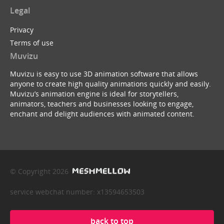
Legal
Privacy
Terms of use
Muvizu
Muvizu is easy to use 3D animation software that allows
anyone to create high quality animations quickly and easily.
Muvizu’s animation engine is ideal for storytellers,
animators, teachers and businesses looking to engage,
enchant and delight audiences with animated content.
© Copyright 2026
service webchat number: x13594653503
back to top