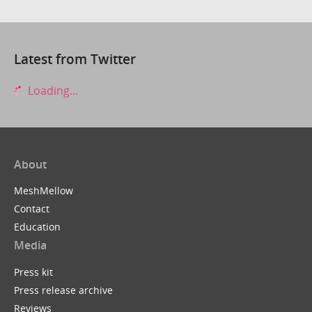
Latest from Twitter
Loading...
About
MeshMellow
Contact
Education
Media
Press kit
Press release archive
Reviews