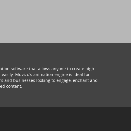
ation software that allows anyone to create high
 easily. Muvizu’s animation engine is ideal for
hers and businesses looking to engage, enchant and
ed content.