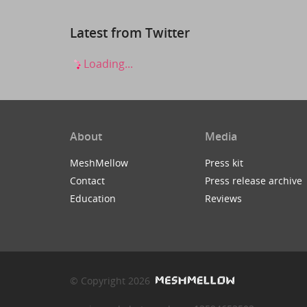
Latest from Twitter
Loading...
About
Media
MeshMellow
Press kit
Contact
Press release archive
Education
Reviews
© Copyright 2026