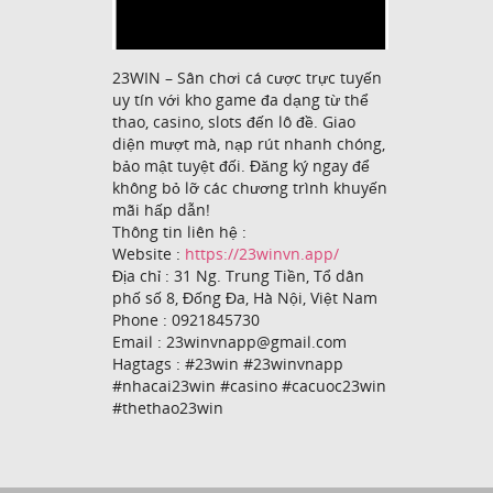
23WIN – Sân chơi cá cược trực tuyến
uy tín với kho game đa dạng từ thể
thao, casino, slots đến lô đề. Giao
diện mượt mà, nạp rút nhanh chóng,
bảo mật tuyệt đối. Đăng ký ngay để
không bỏ lỡ các chương trình khuyến
mãi hấp dẫn!
Thông tin liên hệ :
Website :
https://23winvn.app/
Địa chỉ : 31 Ng. Trung Tiền, Tổ dân
phố số 8, Đống Đa, Hà Nội, Việt Nam
Phone : 0921845730
Email : 23winvnapp@gmail.com
Hagtags : #23win #23winvnapp
#nhacai23win #casino #cacuoc23win
#thethao23win