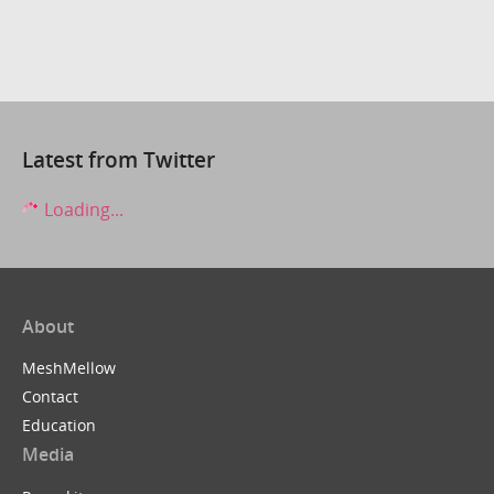
Latest from Twitter
Loading...
About
MeshMellow
Contact
Education
Media