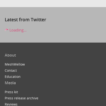
Latest from Twitter
Loading...
About
MeshMellow
Contact
Education
Media
Press kit
Press release archive
Reviews