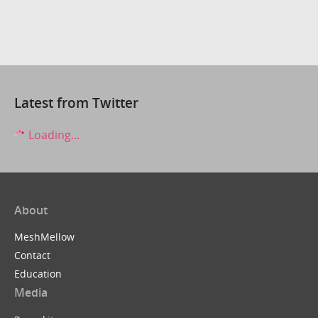
Latest from Twitter
Loading...
About
MeshMellow
Contact
Education
Media