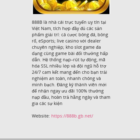
888B là nhà cái trực tuyến uy tín tại
Việt Nam, tích hợp đầy đủ các sản
phẩm giải trí: cá cược bóng đá, bóng
rổ, eSports; live casino với dealer
chuyên nghiệp; kho slot game đa
dạng cùng game bài đổi thưởng hấp
dẫn. Hệ thống nạp–rút tự động, mã
hóa SSL nhiều lớp và đội ngũ hỗ trợ
24/7 cam kết mang đến cho bạn trải
nghiệm an toàn, nhanh chóng và
minh bạch. Đăng ký thành viên mới
để nhận ngay ưu đãi 100% thưởng
nạp đầu, hoàn trả hằng ngày và tham
gia các sự kiện
Website:
https://888b.gb.net/