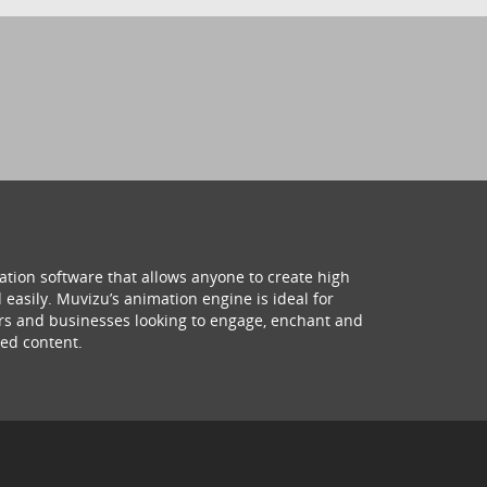
ation software that allows anyone to create high
 easily. Muvizu’s animation engine is ideal for
hers and businesses looking to engage, enchant and
ed content.