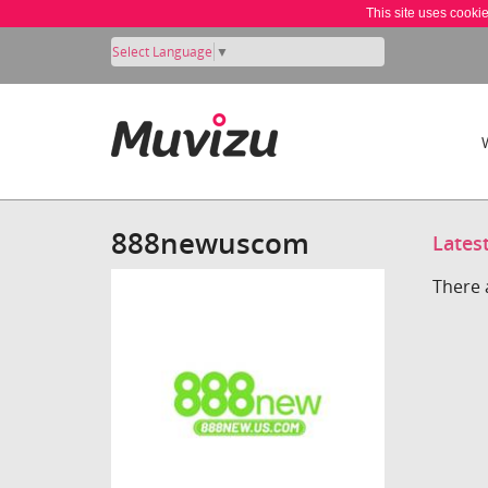
This site uses cooki
Select Language
▼
888newuscom
Lates
There 