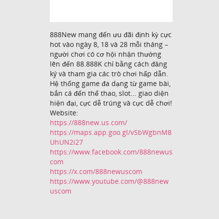
888New mang đến ưu đãi định kỳ cực
hot vào ngày 8, 18 và 28 mỗi tháng –
người chơi có cơ hội nhận thưởng
lên đến 88.888K chỉ bằng cách đăng
ký và tham gia các trò chơi hấp dẫn.
Hệ thống game đa dạng từ game bài,
bắn cá đến thể thao, slot... giao diện
hiện đại, cực dễ trúng và cực dễ chơi!
Website:
https://888new.us.com/
https://maps.app.goo.gl/vSbWgbnM8
UhUN2i27
https://www.facebook.com/888newus
com
https://x.com/888newuscom
https://www.youtube.com/@888new
uscom