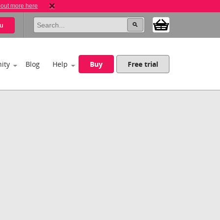
 out more here
u
ity
Blog
Help
Buy
Free trial