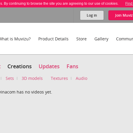
es. By continuing to browse the site you are agreeing to our use of cookies.
Find
Log in
Join
Muviz
What is Muvizu?
Product Details
Store
Gallery
Commun
t
Creations
Updates
Fans
Sets
3D models
Textures
Audio
vinacom has no videos yet.