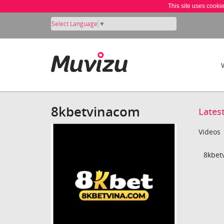
This site uses cooki
Select Language
▼
8kbetvinacom
Lates
Videos
8kbet