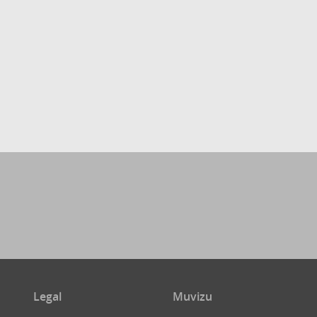
Legal
Muvizu