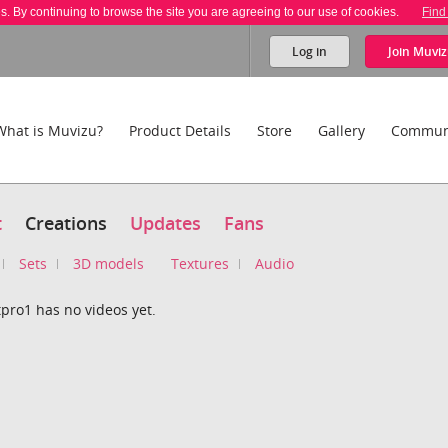
es. By continuing to browse the site you are agreeing to our use of cookies.
Find
Log in
Join
Muviz
What is Muvizu?
Product Details
Store
Gallery
Commun
t
Creations
Updates
Fans
Sets
3D models
Textures
Audio
pro1 has no videos yet.