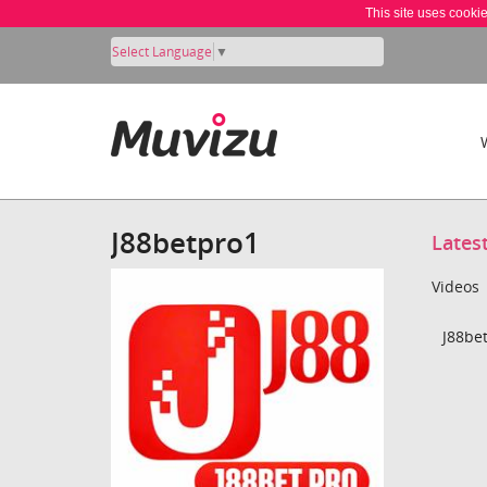
This site uses cooki
Select Language
▼
J88betpro1
Lates
Videos
J88bet