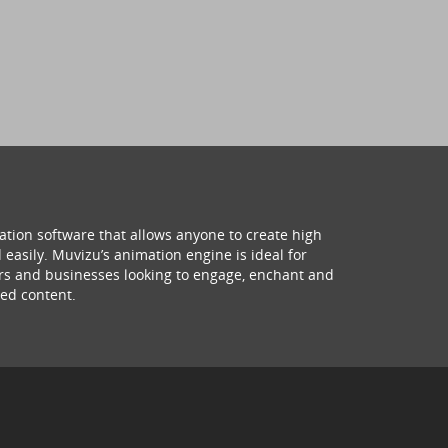
ation software that allows anyone to create high
 easily. Muvizu’s animation engine is ideal for
hers and businesses looking to engage, enchant and
ed content.