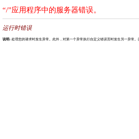
“/”应用程序中的服务器错误。
运行时错误
说明:
处理您的请求时发生异常。此外，对第一个异常执行自定义错误页时发生另一异常。