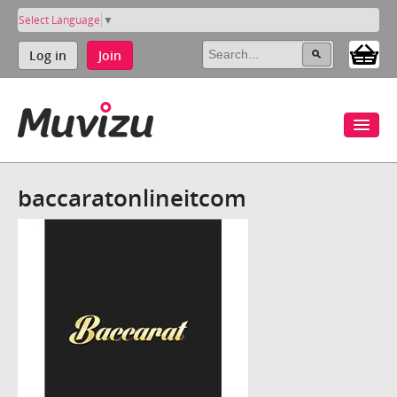
Select Language
▼
Log in
Join
baccaratonlineitcom