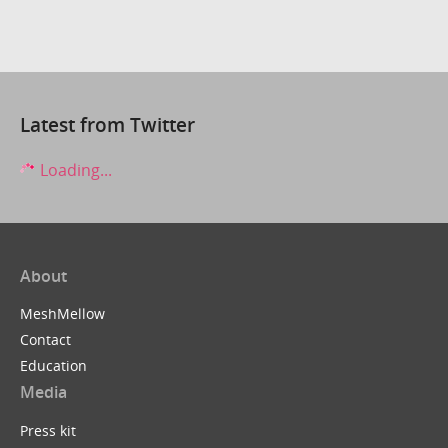
Latest from Twitter
Loading...
About
MeshMellow
Contact
Education
Media
Press kit