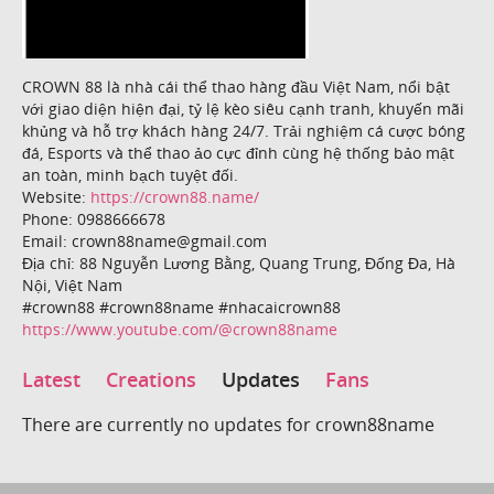
CROWN 88 là nhà cái thể thao hàng đầu Việt Nam, nổi bật
với giao diện hiện đại, tỷ lệ kèo siêu cạnh tranh, khuyến mãi
khủng và hỗ trợ khách hàng 24/7. Trải nghiệm cá cược bóng
đá, Esports và thể thao ảo cực đỉnh cùng hệ thống bảo mật
an toàn, minh bạch tuyệt đối.
Website:
https://crown88.name/
Phone: 0988666678
Email: crown88name@gmail.com
Địa chỉ: 88 Nguyễn Lương Bằng, Quang Trung, Đống Đa, Hà
Nội, Việt Nam
#crown88 #crown88name #nhacaicrown88
https://www.youtube.com/@crown88name
Latest
Creations
Updates
Fans
There are currently no updates for crown88name