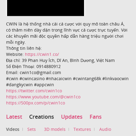
CWIN là hệ thống nhà cái cá cược với quy mô toàn châu Á,
có thâm niên dày dặn trong lĩnh vực cá cược trực tuyến. Với
các khuyến mãi độc quyền hấp dẫn hàng triệu người chơi
mỗi ngày.
Thông tin liên hệ:
Website:
https://cwin1.co/
Địa chỉ: 39 Phan Huy Ích, Dĩ An, Bình Dương, Việt Nam
Số Điện Thoại: 0914880912
Email: cwin1co@gmail.com
#cwin #cwincasino #nhacaicwin #cwintang68k #linkvaocwin
#dangkycwin #appcwin
https://twitter.com/cwin1co
https://www.youtube.com/@cwin1co
https://500px.com/p/cwin1co
Latest
Creations
Updates
Fans
Videos
Sets
3D models
Textures
Audio