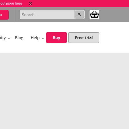
 out more here
u
ity
Blog
Help
Buy
Free trial