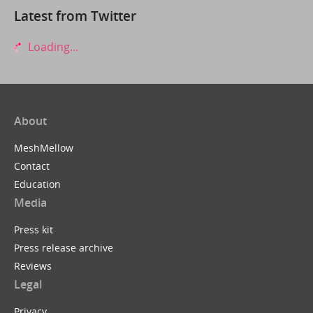
Latest from Twitter
Loading...
About
MeshMellow
Contact
Education
Media
Press kit
Press release archive
Reviews
Legal
Privacy