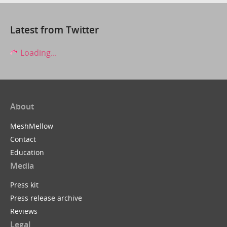
Latest from Twitter
Loading...
About
MeshMellow
Contact
Education
Media
Press kit
Press release archive
Reviews
Legal