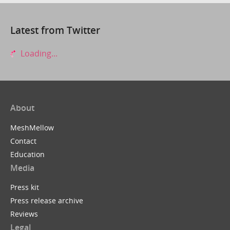
Latest from Twitter
Loading...
About
MeshMellow
Contact
Education
Media
Press kit
Press release archive
Reviews
Legal