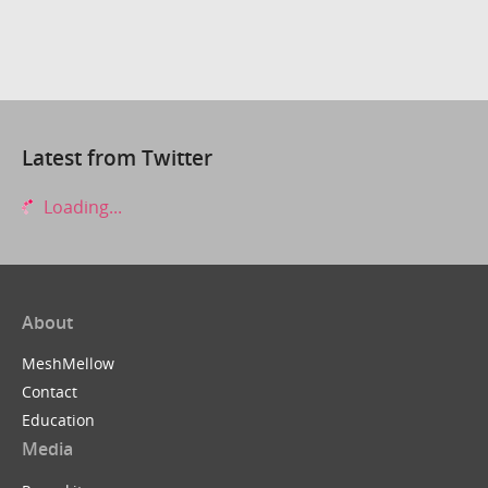
Latest from Twitter
Loading...
About
MeshMellow
Contact
Education
Media