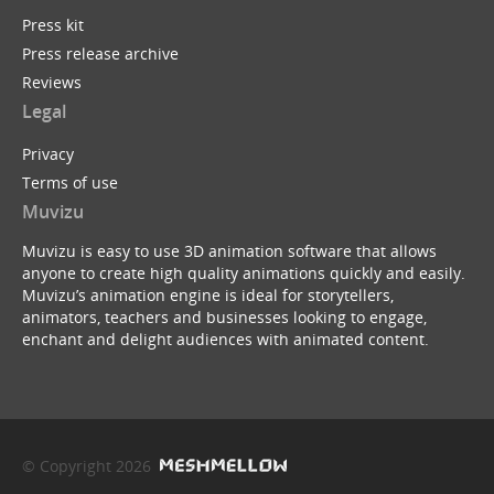
Press kit
Press release archive
Reviews
Legal
Privacy
Terms of use
Muvizu
Muvizu is easy to use 3D animation software that allows
anyone to create high quality animations quickly and easily.
Muvizu’s animation engine is ideal for storytellers,
animators, teachers and businesses looking to engage,
enchant and delight audiences with animated content.
© Copyright 2026