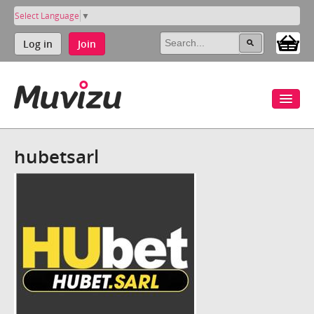
Select Language
▼
Log in
Join
hubetsarl