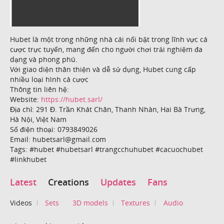
Hubet là một trong những nhà cái nổi bật trong lĩnh vực cá
cược trực tuyến, mang đến cho người chơi trải nghiệm đa
dạng và phong phú.
Với giao diện thân thiện và dễ sử dụng, Hubet cung cấp
nhiều loại hình cá cược
Thông tin liên hệ:
Website:
https://hubet.sarl/
Địa chỉ: 291 Đ. Trần Khát Chân, Thanh Nhàn, Hai Bà Trưng,
Hà Nội, Việt Nam
Số điện thoại: 0793849026
Email: hubetsarl@gmail.com
Tags: #hubet #hubetsarl #trangcchuhubet #cacuochubet
#linkhubet
Latest
Creations
Updates
Fans
Videos
Sets
3D models
Textures
Audio